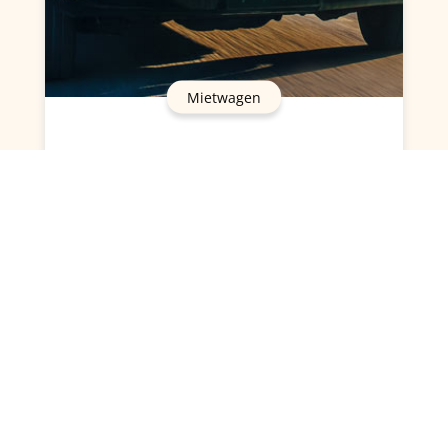
Mietwagen