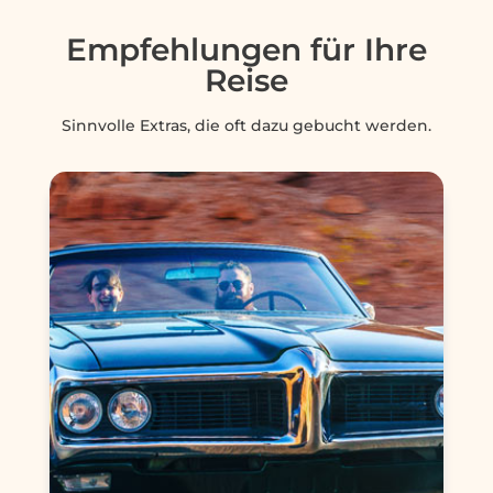
Empfehlungen für Ihre
Reise
Sinnvolle Extras, die oft dazu gebucht werden.