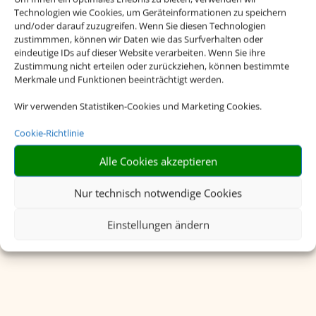
Technologien wie Cookies, um Geräteinformationen zu speichern
und/oder darauf zuzugreifen. Wenn Sie diesen Technologien
zustimmmen, können wir Daten wie das Surfverhalten oder
eindeutige IDs auf dieser Website verarbeiten. Wenn Sie ihre
Zustimmung nicht erteilen oder zurückziehen, können bestimmte
Merkmale und Funktionen beeinträchtigt werden.
Wir verwenden Statistiken-Cookies und Marketing Cookies.
Cookie-Richtlinie
Rundreisen
Alle Cookies akzeptieren
Nur technisch notwendige Cookies
Einstellungen ändern