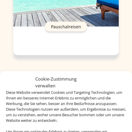
Pauschalreisen
Cookie-Zustimmung
verwalten
Diese Website verwendet Cookies und Targeting Technologien, um
Ihnen ein besseres Internet-Erlebnis zu ermöglichen und die
Werbung, die Sie sehen, besser an Ihre Bedürfnisse anzupassen.
Diese Technologien nutzen wir außerdem, um Ergebnisse zu messen,
um zu verstehen, woher unsere Besucher kommen oder um unsere
Website weiter zu entwickeln.
Um Ihnen ein optimales Erlebnis zu bieten, verwenden wir